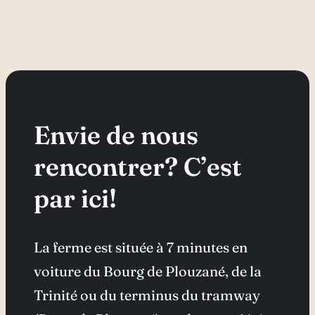
Envie de nous
rencontrer? C’est
par ici!
La ferme est située à 7 minutes en
voiture du Bourg de Plouzané, de la
Trinité ou du terminus du tramway