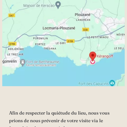
Afin de respecter la quiétude du lieu, nous vous
prions de nous prévenir de votre visite via le