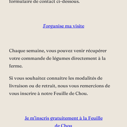
formulaire de contact ci-dessous.
J’organise ma visite
Chaque semaine, vous pouvez venir récupérer
votre commande de légumes directement à la
ferme.
Si vous souhaitez connaître les modalités de
livraison ou de retrait, nous vous remercions de
vous inscrire à notre Feuille de Chou.
Je m’inscris gratuitement à la Feuille
de Chou